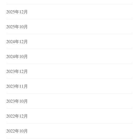
2025年12月
2025年10月
2024年12月
2024年10月
2023年12月
2023年11月
2023年10月
2022年12月
2022年10月