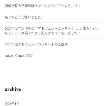
西南学院大学聖歌隊チャペルクワイアへようこそ！
ありがとうございました！
2025年度年次演奏会「アドヴェントコンサート 天よ 露をしたた
らせ」にご来場くださりありがとうございました！
2025年度アドヴェントコンサートのご案内
Advent Concert 2024
archive
2026年1月