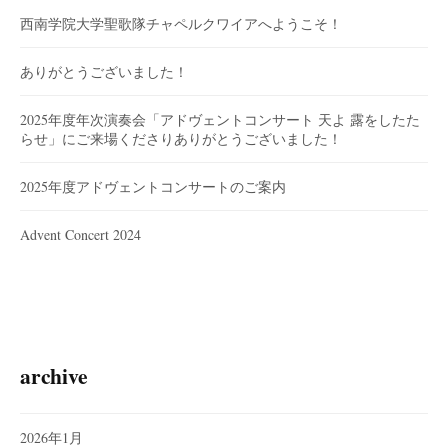
西南学院大学聖歌隊チャペルクワイアへようこそ！
ありがとうございました！
2025年度年次演奏会「アドヴェントコンサート 天よ 露をしたた
らせ」にご来場くださりありがとうございました！
2025年度アドヴェントコンサートのご案内
Advent Concert 2024
archive
2026年1月