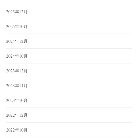
2025年12月
2025年10月
2024年12月
2024年10月
2023年12月
2023年11月
2023年10月
2022年12月
2022年10月